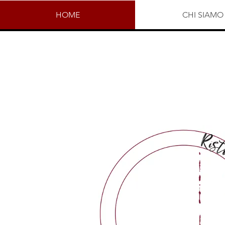
HOME
CHI SIAMO