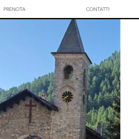
PRENOTA
CONTATTI