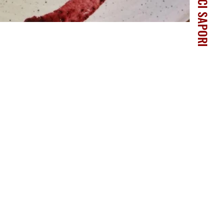
SEMPLICI SAPORI